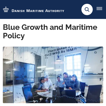
Blue Growth and Maritime
Policy