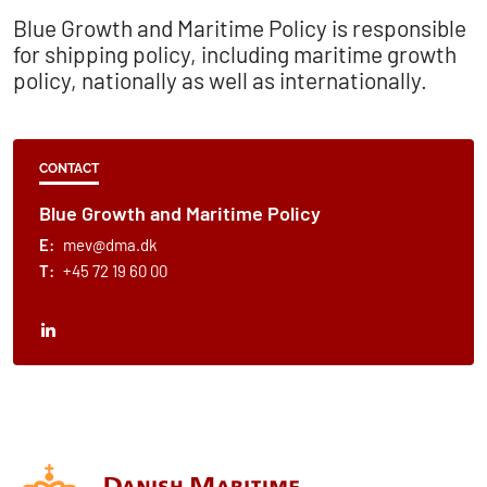
Blue Growth and Maritime Policy is responsible
for shipping policy, including maritime growth
policy, nationally as well as internationally.
CONTACT
Blue Growth and Maritime Policy
E:
mev@dma.dk
T:
+45 72 19 60 00